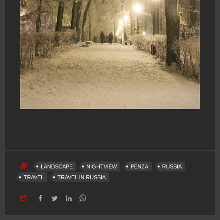
LANDSCAPE
NIGHTVIEW
PENZA
RUSSIA
TRAVEL
TRAVEL IN RUSSIA