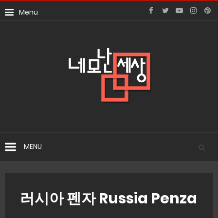
러시아 펜자 Russia Penza