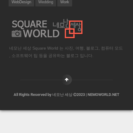
WebDesign
Wedding
Work
네모난 세상 Square World 는 사진, 여행, 블로그, 컴퓨터 모드
, 소프트웨어 팁 등을 공유하는 블로그 입니다.
All Rights Reserved by
네모난 세상
2023 | NEMOWORLD.NET