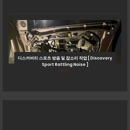
디스커버리 스포츠 방음 및 잡소리 작업 [ Discovery
Sport Rattling Noise ]