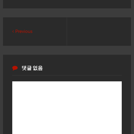
Previous
댓글 없음