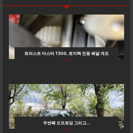
트러스트 마스터 T300, 로지텍 진동 페달 개조
두번째 오프로딩 그리고...