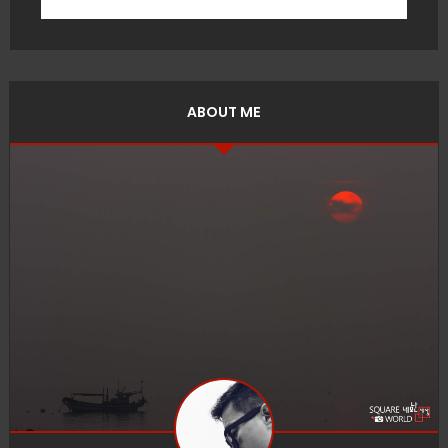
ABOUT ME