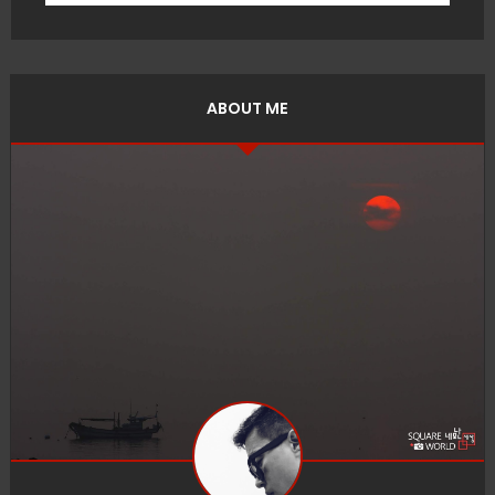
ABOUT ME