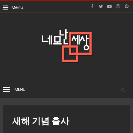
새해 기념 출사