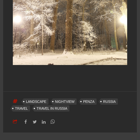
LANDSCAPE
NIGHTVIEW
PENZA
RUSSIA
TRAVEL
TRAVEL IN RUSSIA