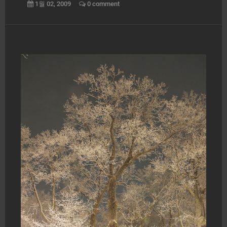
1월 02, 2009
0 comment