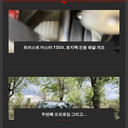
트러스트 마스터 T300, 로지텍 진동 페달 개조
두번째 오프로딩 그리고...