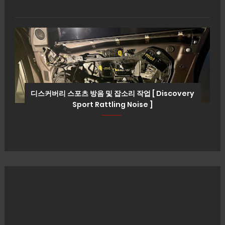
디스커버리 스포츠 방음 및 잡소리 작업 [ Discovery
Sport Rattling Noise ]