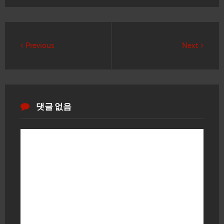
Previous
Next
댓글 없음