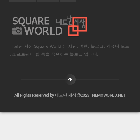
네모난 세상 Square World 는 사진, 여행, 블로그, 컴퓨터 모드
, 소프트웨어 팁 등을 공유하는 블로그 입니다.
All Rights Reserved by
네모난 세상
2023 | NEMOWORLD.NET