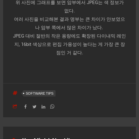
위 사진에 그래프를 보면 암부에서 JPEG는 색 정보가
없다.
여러 사진을 비교해본 결과 명부는 큰 차이가 안보였으
나 암부 쪽에서 많은 차이가 났다.
JPEG 대비 절반의 작은 용량에도 확장된 다이내믹 레인
지, 16bit 색상으로 편집 가용성이 높다는 게 가장 큰 장
점인 거 같다.
SOFTWARE TIPS