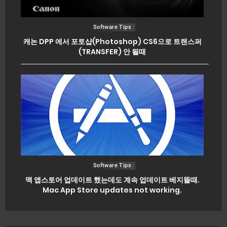
Software Tips
캐논 DPP 에서 포토샵(Photoshop) CS6으로 트랜스퍼
(TRANSFER) 안 될때
Software Tips
맥 앱스토어 업데이트 했는데도 계속 업데이트 베지뜰때.
Mac App Store updates not working.