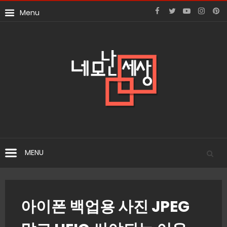
아이폰 백업용 사진 JPEG