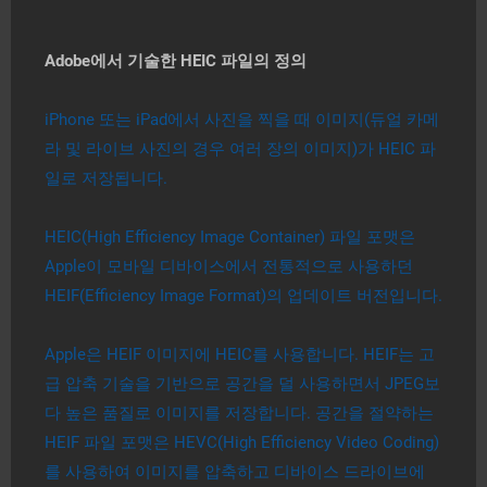
Adobe에서 기술한 HEIC 파일의 정의
iPhone 또는 iPad에서 사진을 찍을 때 이미지(듀얼 카메
라 및 라이브 사진의 경우 여러 장의 이미지)가 HEIC 파
일로 저장됩니다.
HEIC(High Efficiency Image Container) 파일 포맷은
Apple이 모바일 디바이스에서 전통적으로 사용하던
HEIF(Efficiency Image Format)의 업데이트 버전입니다.
Apple은 HEIF 이미지에 HEIC를 사용합니다. HEIF는 고
급 압축 기술을 기반으로 공간을 덜 사용하면서 JPEG보
다 높은 품질로 이미지를 저장합니다. 공간을 절약하는
HEIF 파일 포맷은 HEVC(High Efficiency Video Coding)
를 사용하여 이미지를 압축하고 디바이스 드라이브에