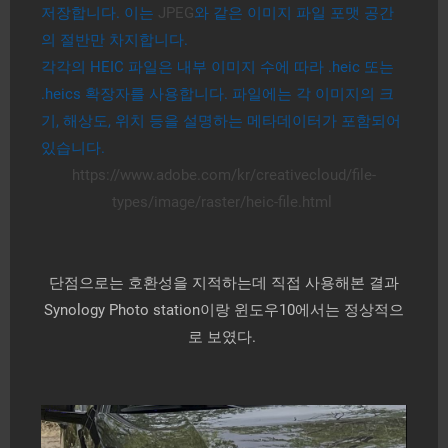
저장합니다. 이는
JPEG
와 같은 이미지 파일 포맷 공간
의 절반만 차지합니다.
각각의 HEIC 파일은 내부 이미지 수에 따라 .heic 또는
.heics 확장자를 사용합니다. 파일에는 각 이미지의 크
기, 해상도, 위치 등을 설명하는 메타데이터가 포함되어
있습니다.
https://www.adobe.com/kr/creativecloud/file-
types/image/raster/heic-file.html
단점으로는 호환성을 지적하는데 직접 사용해본 결과
Synology Photo station이랑 윈도우10에서는 정상적으
로 보였다.