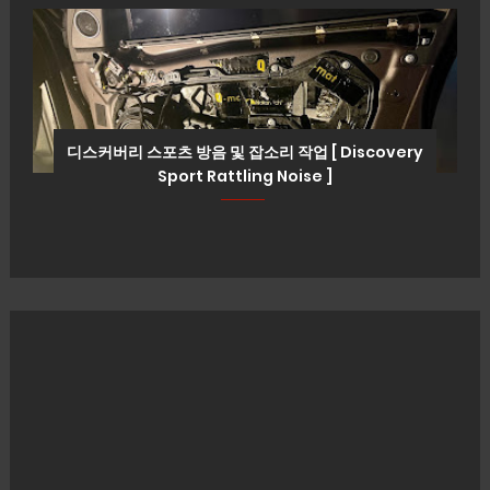
디스커버리 스포츠 방음 및 잡소리 작업 [ Discovery
Sport Rattling Noise ]