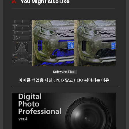
You Might Also Like
Software Tips
아이폰 백업용 사진 JPEG 말고 HEIC 써야되는 이유