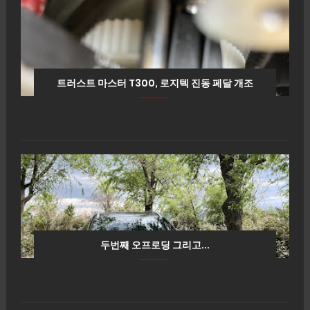
트러스트 마스터 T300, 로지텍 진동 페달 개조
두번째 오프로딩 그리고...